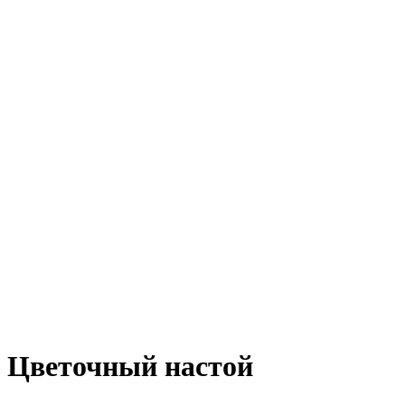
Цветочный настой