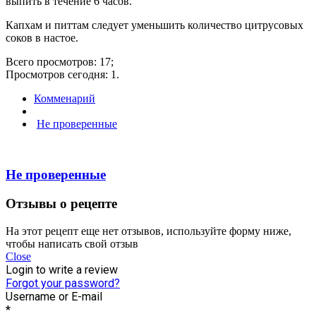
выпить в течение 6 часов.
Капхам и питтам следует уменьшить количество цитрусовых
соков в настое.
Всего просмотров: 17;
Просмотров сегодня: 1.
Комменарий
Не проверенные
Не проверенные
Отзывы о рецепте
На этот рецепт еще нет отзывов, используйте форму ниже,
чтобы написать свой отзыв
Close
Login to write a review
Forgot your password?
Username or E-mail
*