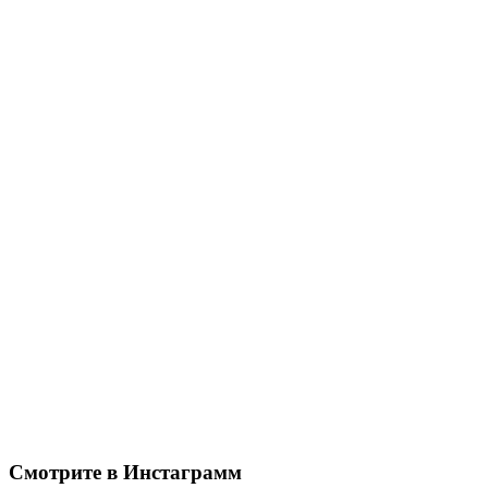
Смотрите в Инстаграмм