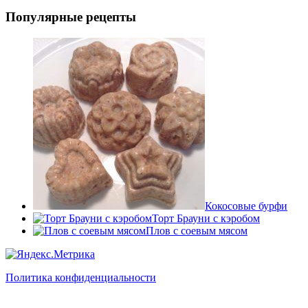
Популярные рецепты
Кокосовые бурфи
Торт Брауни с кэробом
Плов с соевым мясом
Политика конфиденциальности