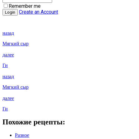
Remember me
Create an Account
назад
Мягкий сыр
далее
Ги
назад
Мягкий сыр
далее
Ги
Похожие рецепты:
Разное