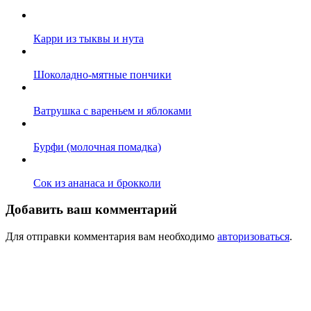
Карри из тыквы и нута
Шоколадно-мятные пончики
Ватрушка с вареньем и яблоками
Бурфи (молочная помадка)
Сок из ананаса и брокколи
Добавить ваш комментарий
Для отправки комментария вам необходимо
авторизоваться
.