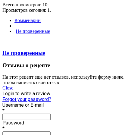
Всего просмотров: 10;
Просмотров сегодня: 1.
Комменарий
Не проверенные
Не проверенные
Отзывы о рецепте
На этот рецепт еще нет отзывов, используйте форму ниже,
чтобы написать свой отзыв
Close
Login to write a review
Forgot your password?
Username or E-mail
*
Password
*