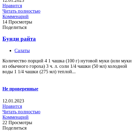
12.01.2023
Нравится
Читать полностью
Комменарий
14 Просмотры
Поделиться
Бунди райта
Салаты
Количество порций 4 1 чашка (100 г) нутовой муки (или муки
из обычного гороха) 3 ч. л. соли 1/4 чашки (50 мл) холодной
воды 1 1/4 чашки (275 мл) теплой...
Не проверенные
12.01.2023
Нравится
Читать полностью
Комменарий
22 Просмотры
Поделиться