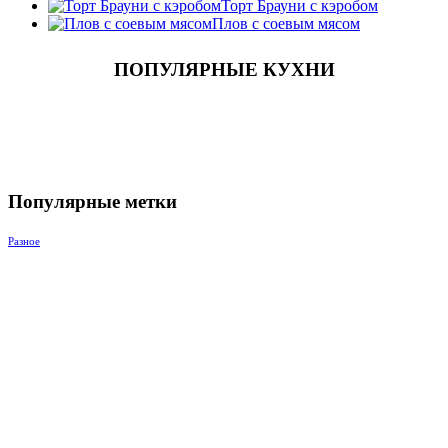
Торт Брауни с кэробом
Плов с соевым мясом
ПОПУЛЯРНЫЕ КУХНИ
Популярные метки
Разное