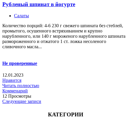
Рубленый шпинат в йогурте
Салаты
Количество порций: 4-6 230 г свежего шпината без стеблей,
промытого, осушенного встряхиванием и крупно
нарубленного, или 140 г мороженого нарубленного шпината
размороженного и отжатого 1 ст. ложка несоленого
сливочного масла...
Не проверенные
12.01.2023
Нравится
Читать полностью
Комменарий
12 Просмотры
Следующие записи
КАТЕГОРИИ