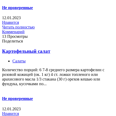
Не проверенные
12.01.2023
Нравится
Читать полностью
Комменарий
13 Просмотры
Поделиться
Картофельный салат
Салаты
Количество порций: 6 7-8 среднего размера картофелин с
розовой кожицей (ок. 1 кг) 4 ст. ложки топленого или
арахисового масла 1/3 стакана (30 г) орехов кешью или
фундука, кусочками по...
Не проверенные
12.01.2023
Нравится