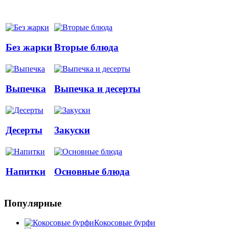
Без жарки
Вторые блюда
Выпечка
Выпечка и десерты
Десерты
Закуски
Напитки
Основные блюда
Популярные
Кокосовые бурфи