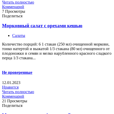
Читать полностью
Комменарий
7 Просмотры
Поделиться
Морковный салат с орехами кешью
Салаты
Количество порций: 6 1 стакан (250 мл) очищенной моркови,
тонко натертой и выжатой 1/3 стакана (80 мл) очищенного от
плодоножки и семян и мелко нарубленного красного сладкого
перца 1/3 стакана...
Не проверенные
12.01.2023
Нравится
Читать полностью
Комменарий
21 Просмотры
Поделиться