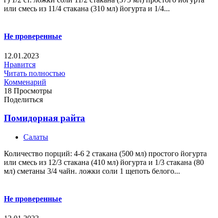
или смесь из 11/4 стакана (310 мл) йогурта и 1/4...
Не проверенные
12.01.2023
Нравится
Читать полностью
Комменарий
18 Просмотры
Поделиться
Помидорная райта
Салаты
Количество порций: 4-6 2 стакана (500 мл) простого йогурта
или смесь из 12/3 стакана (410 мл) йогурта и 1/3 стакана (80
мл) сметаны 3/4 чайн. ложки соли 1 щепоть белого...
Не проверенные