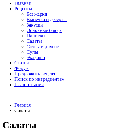
Главная
Рецепты
Без жарки
Выпечка и десерты
Закуски
Основные блюда
Напитки
Салаты
Соусы и другое
Супы
Экадаши
Статьи
Форум
Предложить рецепт
Поиск по ингредиентам
План питания
Главная
Салаты
Салаты