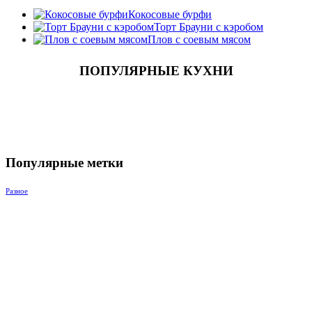
Кокосовые бурфи
Торт Брауни с кэробом
Плов с соевым мясом
ПОПУЛЯРНЫЕ КУХНИ
Популярные метки
Разное