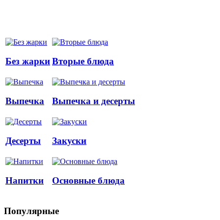
Без жарки
Вторые блюда
Выпечка
Выпечка и десерты
Десерты
Закуски
Напитки
Основные блюда
Популярные