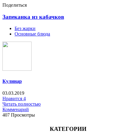
Поделиться
Запеканка из кабачков
Без жарки
Основные блюда
Кулинар
03.03.2019
Нравится
4
Читать полностью
Комменарий
407 Просмотры
КАТЕГОРИИ