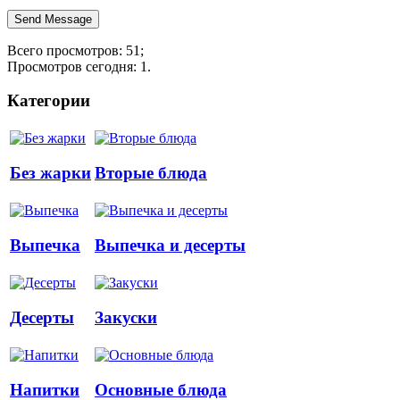
Всего просмотров: 51;
Просмотров сегодня: 1.
Категории
Без жарки
Вторые блюда
Выпечка
Выпечка и десерты
Десерты
Закуски
Напитки
Основные блюда