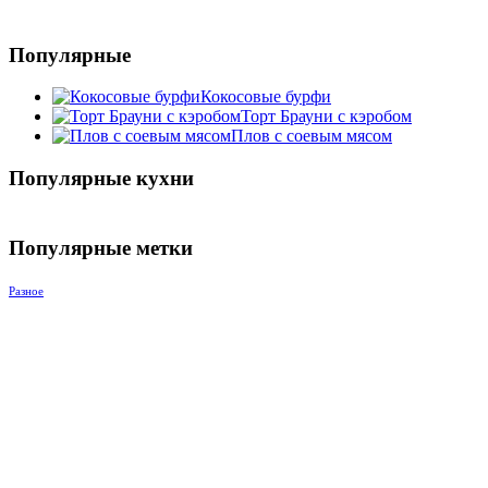
Популярные
Кокосовые бурфи
Торт Брауни с кэробом
Плов с соевым мясом
Популярные кухни
Популярные метки
Разное