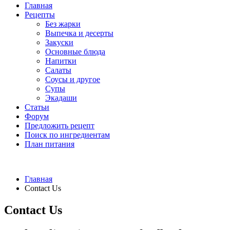
Главная
Рецепты
Без жарки
Выпечка и десерты
Закуски
Основные блюда
Напитки
Салаты
Соусы и другое
Супы
Экадаши
Статьи
Форум
Предложить рецепт
Поиск по ингредиентам
План питания
Главная
Contact Us
Contact Us