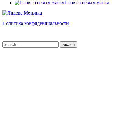
Плов с соевым мясом
Политика конфиденциальности