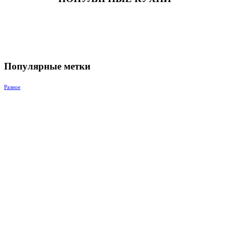
Популярные метки
Разное