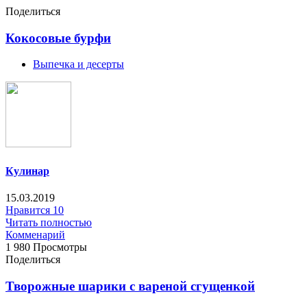
Поделиться
Кокосовые бурфи
Выпечка и десерты
Кулинар
15.03.2019
Нравится
10
Читать полностью
Комменарий
1 980 Просмотры
Поделиться
Творожные шарики с вареной сгущенкой