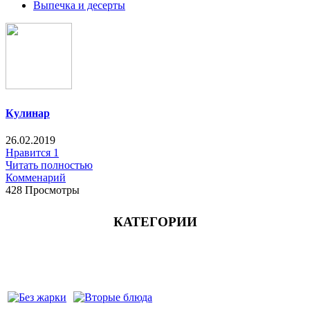
Выпечка и десерты
Кулинар
26.02.2019
Нравится
1
Читать полностью
Комменарий
428 Просмотры
КАТЕГОРИИ