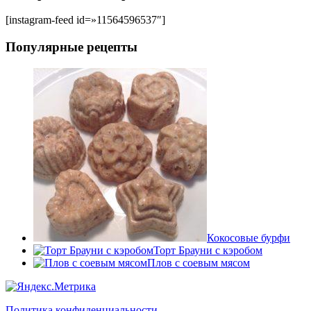
[instagram-feed id=»11564596537″]
Популярные рецепты
Кокосовые бурфи
Торт Брауни с кэробом
Плов с соевым мясом
Политика конфиденциальности