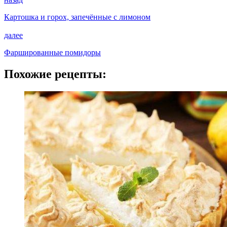
Картошка и горох, запечённые с лимоном
далее
Фаршированные помидоры
Похожие рецепты: