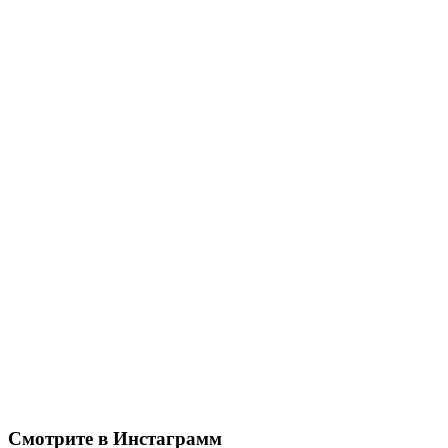
Смотрите в Инстаграмм