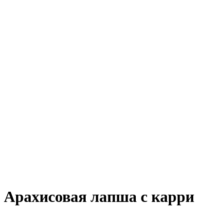
Арахисовая лапша с карри