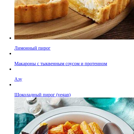
Лимонный пирог
Макароны с тыквенным соусом и протеином
Азу
Шоколадный пирог (vegan)