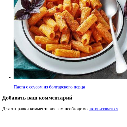
Паста с соусом из болгарского перца
Добавить ваш комментарий
Для отправки комментария вам необходимо
авторизоваться
.