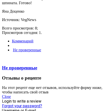
шпината. Готово!
Яна Доценко
Источник: VegNews
Всего просмотров: 8;
Просмотров сегодня: 1.
Комменарий
Не проверенные
Не проверенные
Отзывы о рецепте
На этот рецепт еще нет отзывов, используйте форму ниже,
чтобы написать свой отзыв
Close
Login to write a review
Forgot your password?
Username or E-mail