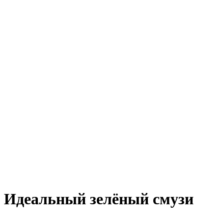
Идеальный зелёный смузи