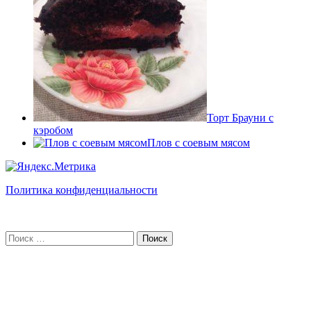
Торт Брауни с
кэробом
Плов с соевым мясом
Политика конфиденциальности