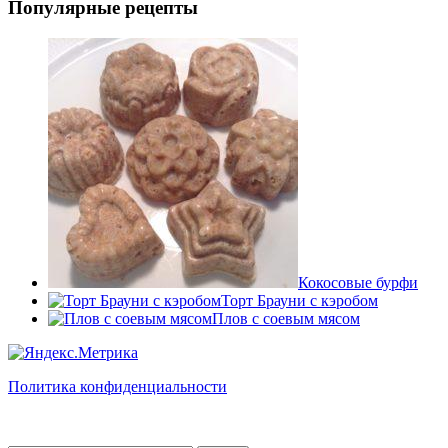
Популярные рецепты
Кокосовые бурфи
Торт Брауни с кэробом
Плов с соевым мясом
Политика конфиденциальности