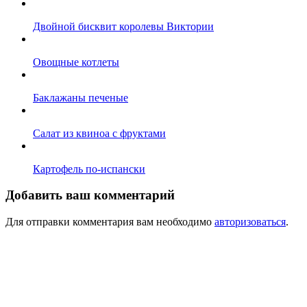
Двойной бисквит королевы Виктории
Овощные котлеты
Баклажаны печеные
Салат из квиноа с фруктами
Картофель по-испански
Добавить ваш комментарий
Для отправки комментария вам необходимо
авторизоваться
.