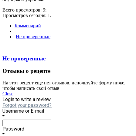
Всего просмотров: 9;
Просмотров сегодня: 1.
Комменарий
Не проверенные
Не проверенные
Отзывы о рецепте
На этот рецепт еще нет отзывов, используйте форму ниже,
чтобы написать свой отзыв
Close
Login to write a review
Forgot your password?
Username or E-mail
*
Password
*