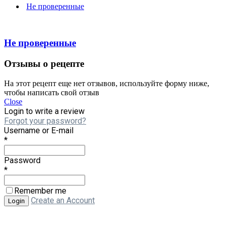
Не проверенные
Не проверенные
Отзывы о рецепте
На этот рецепт еще нет отзывов, используйте форму ниже,
чтобы написать свой отзыв
Close
Login to write a review
Forgot your password?
Username or E-mail
*
Password
*
Remember me
Create an Account