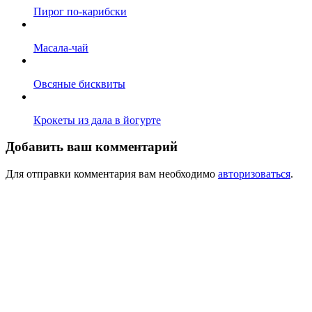
Пирог по-карибски
Масала-чай
Овсяные бисквиты
Крокеты из дала в йогурте
Добавить ваш комментарий
Для отправки комментария вам необходимо
авторизоваться
.