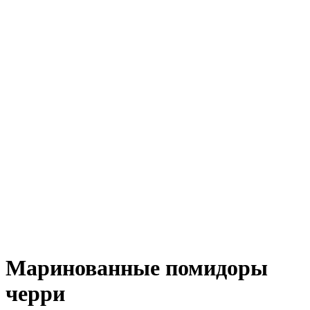
Маринованные помидоры
черри