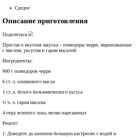
Средне
Описание приготовления
Поделиться
Простая и вкусная закуска – помидоры черри, маринованные
с маслом, уксусом и гарам масалой.
Ингредиенты:
900 г помидоров черри
6 ст. л. оливкового масла
1 ст. л. белого бальзамического уксуса
½ ч. л. гарам масалы
4 пера зеленого лука, мелко нарезанных
Рецепт:
1. Доведите до кипения большую кастрюлю с водой и