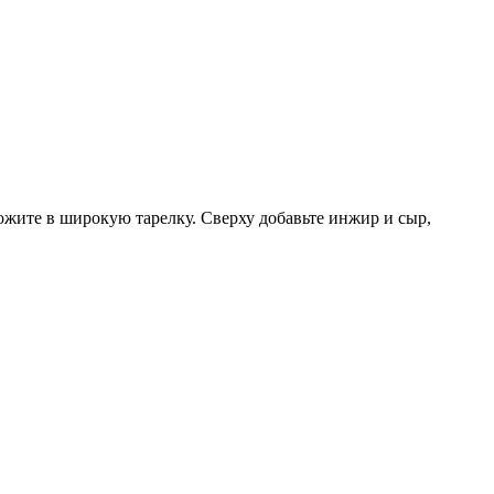
ложите в широкую тарелку. Сверху добавьте инжир и сыр,