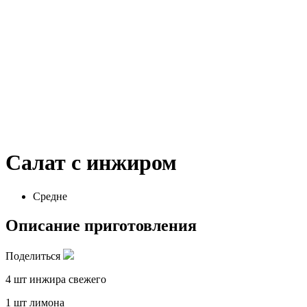
Салат с инжиром
Средне
Описание приготовления
Поделиться
4 шт инжира свежего
1 шт лимона