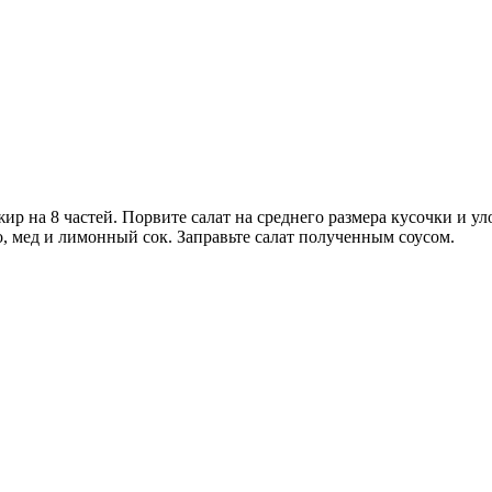
ир на 8 частей. Порвите салат на среднего размера кусочки и у
, мед и лимонный сок. Заправьте салат полученным соусом.