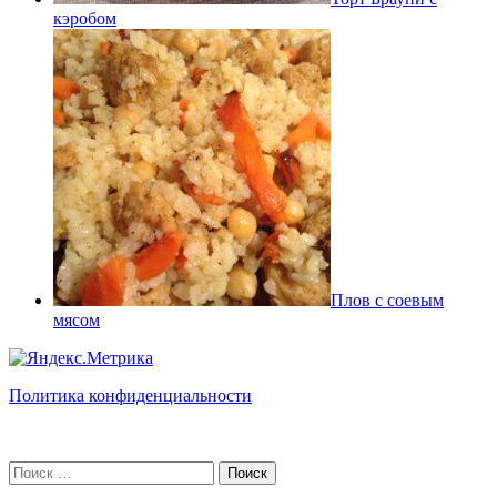
кэробом
Плов с соевым
мясом
Политика конфиденциальности