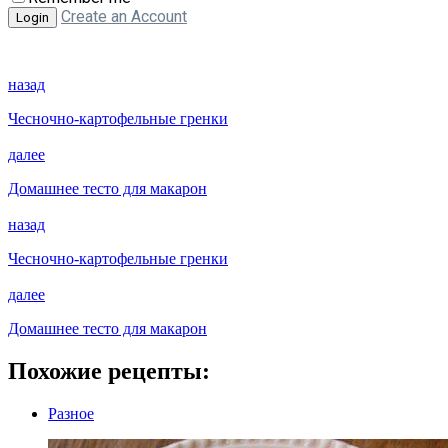
Create an Account
назад
Чесночно-картофельные гренки
далее
Домашнее тесто для макарон
назад
Чесночно-картофельные гренки
далее
Домашнее тесто для макарон
Похожие рецепты:
Разное