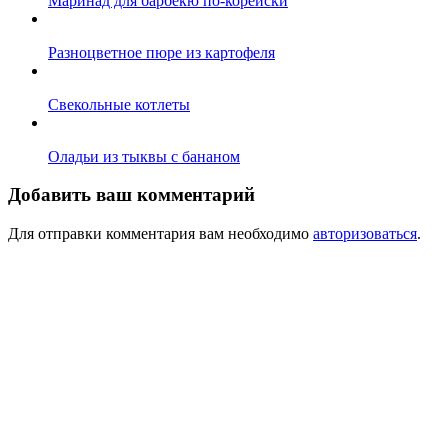
Маринад для барбекю по-корейски
Разноцветное пюре из картофеля
Свекольные котлеты
Оладьи из тыквы с бананом
Добавить ваш комментарий
Для отправки комментария вам необходимо
авторизоваться
.