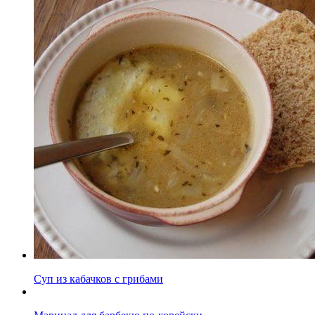
Суп из кабачков с грибами