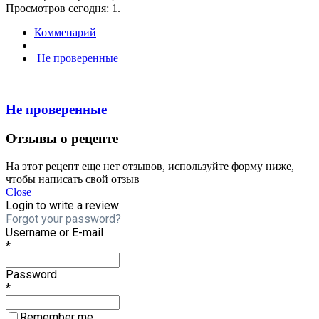
Просмотров сегодня: 1.
Комменарий
Не проверенные
Не проверенные
Отзывы о рецепте
На этот рецепт еще нет отзывов, используйте форму ниже,
чтобы написать свой отзыв
Close
Login to write a review
Forgot your password?
Username or E-mail
*
Password
*
Remember me