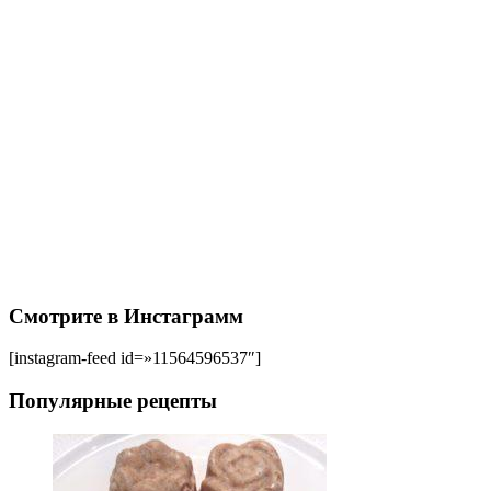
Смотрите в Инстаграмм
[instagram-feed id=»11564596537″]
Популярные рецепты