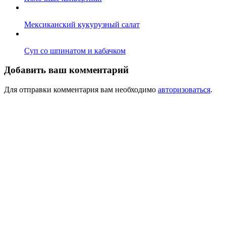
Мексиканский кукурузный салат
Суп со шпинатом и кабачком
Добавить ваш комментарий
Для отправки комментария вам необходимо
авторизоваться
.