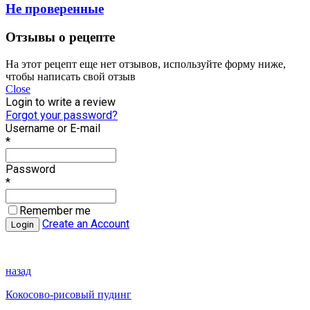
Не проверенные
Отзывы о рецепте
На этот рецепт еще нет отзывов, используйте форму ниже,
чтобы написать свой отзыв
Close
Login to write a review
Forgot your password?
Username or E-mail
*
Password
*
Remember me
Create an Account
назад
Кокосово-рисовый пудинг