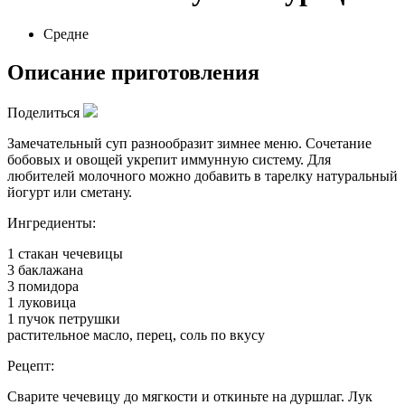
Средне
Описание приготовления
Поделиться
Замечательный суп разнообразит зимнее меню. Сочетание
бобовых и овощей укрепит иммунную систему. Для
любителей молочного можно добавить в тарелку натуральный
йогурт или сметану.
Ингредиенты:
1 стакан чечевицы
3 баклажана
3 помидора
1 луковица
1 пучок петрушки
растительное масло, перец, соль по вкусу
Рецепт:
Сварите чечевицу до мягкости и откиньте на дуршлаг. Лук