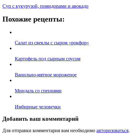
Суп с кукурузой, помидорами и авокадо
Похожие рецепты:
Салат из свеклы с сыром «рокфор»
Картофель под сырным соусом
Ванильно-мятное мороженое
Миндаль со специями
Имбирные человечки
Добавить ваш комментарий
Для отправки комментария вам необходимо
авторизоваться
.