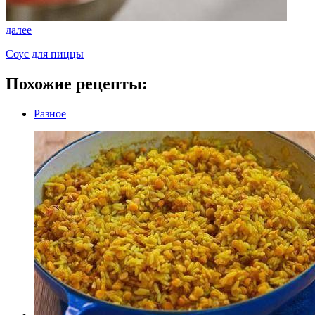
далее
Соус для пиццы
Похожие рецепты:
Разное