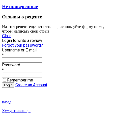
Не проверенные
Отзывы о рецепте
На этот рецепт еще нет отзывов, используйте форму ниже,
чтобы написать свой отзыв
Close
Login to write a review
Forgot your password?
Username or E-mail
*
Password
*
Remember me
Create an Account
назад
Хумус с авокадо