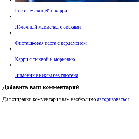
Рис с чечевицей и карри
Яблочный мармелад с орехами
Фисташковая паста с кардамоном
Карри с тыквой и морковью
Лимонные кексы без глютена
Добавить ваш комментарий
Для отправки комментария вам необходимо
авторизоваться
.