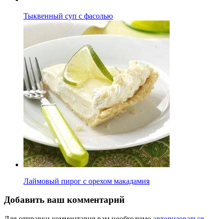
Тыквенный суп с фасолью
Лаймовый пирог с орехом макадамия
Добавить ваш комментарий
Для отправки комментария вам необходимо
авторизоваться
.