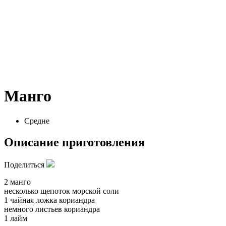
Манго
Средне
Описание приготовления
Поделиться
2 манго
несколько щепоток морской соли
1 чайная ложка кориандра
немного листьев кориандра
1 лайм