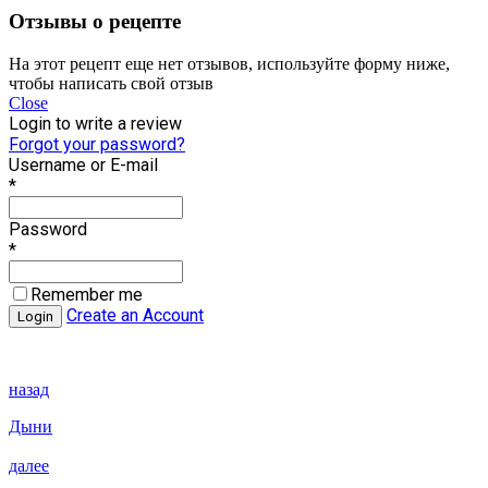
Отзывы о рецепте
На этот рецепт еще нет отзывов, используйте форму ниже,
чтобы написать свой отзыв
Close
Login to write a review
Forgot your password?
Username or E-mail
*
Password
*
Remember me
Create an Account
назад
Дыни
далее