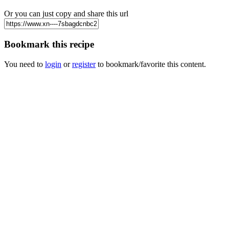
Or you can just copy and share this url
Bookmark this recipe
You need to
login
or
register
to bookmark/favorite this content.