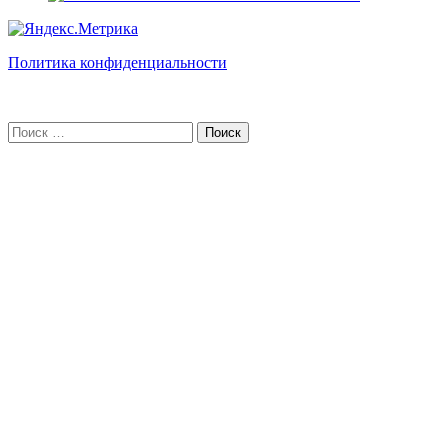
Политика конфиденциальности