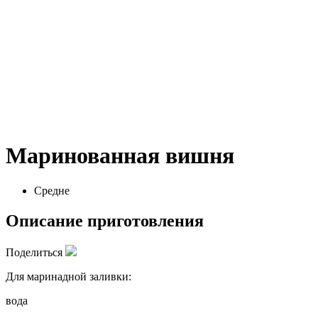
Маринованная вишня
Средне
Описание приготовления
Поделиться
Для маринадной заливки:
вода