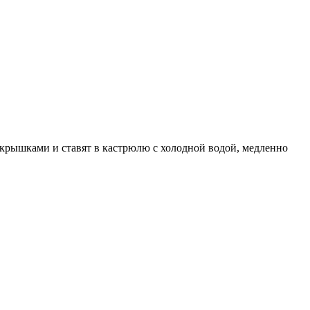
рышками и ставят в кастрюлю с холодной водой, медленно