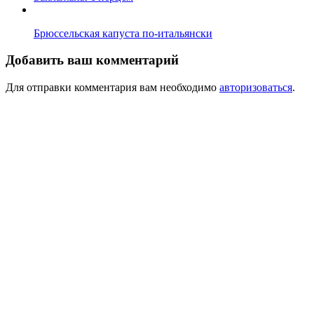
Брюссельская капуста по-итальянски
Добавить ваш комментарий
Для отправки комментария вам необходимо
авторизоваться
.