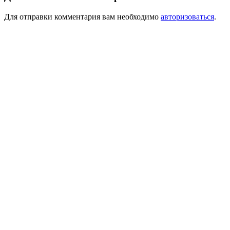
Для отправки комментария вам необходимо
авторизоваться
.