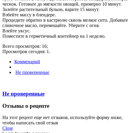
чеснок. Готовьте до мягкости овощей, примерно 10 минут.
Залейте растительный бульон, варите 15 минут.
Взбейте массу в блендере.
Процедите обратно в кастрюлю сквозь мелкое сито. Добавьте
сливочное масло, перемешайте. Уберите с огня.
Влейте уксус.
Поместите в герметичный контейнер на 1 неделю.
Всего просмотров: 16;
Просмотров сегодня: 1.
Комменарий
Не проверенные
Не проверенные
Отзывы о рецепте
На этот рецепт еще нет отзывов, используйте форму ниже,
чтобы написать свой отзыв
Close