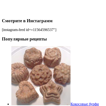
Смотрите в Инстаграмм
[instagram-feed id=»11564596537″]
Популярные рецепты
Кокосовые бурфи