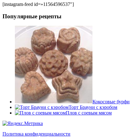
[instagram-feed id=»11564596537″]
Популярные рецепты
Кокосовые бурфи
Торт Брауни с кэробом
Плов с соевым мясом
Политика конфиденциальности