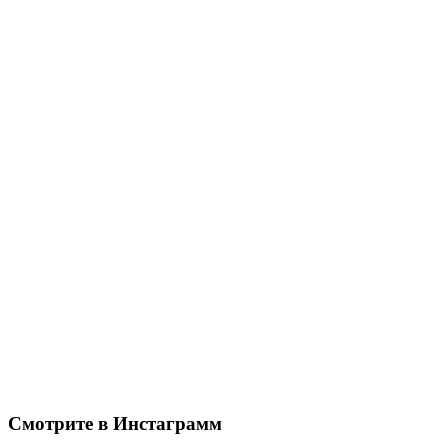
Смотрите в Инстаграмм