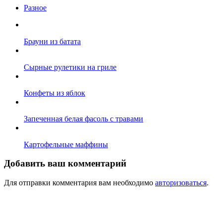
Разное
Брауни из батата
Сырные рулетики на гриле
Конфеты из яблок
Запеченная белая фасоль с травами
Картофельные маффины
Добавить ваш комментарий
Для отправки комментария вам необходимо
авторизоваться
.