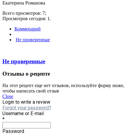
Екатерина Романова
Всего просмотров: 7;
Просмотров сегодня: 1.
Комменарий
Не проверенные
Не проверенные
Отзывы о рецепте
На этот рецепт еще нет отзывов, используйте форму ниже,
чтобы написать свой отзыв
Close
Login to write a review
Forgot your password?
Username or E-mail
*
Password