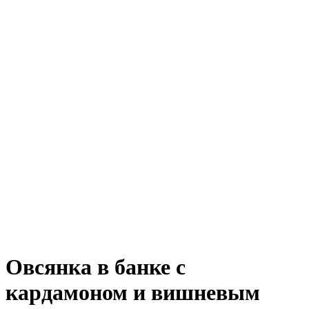
Овсянка в банке с
кардамоном и вишневым