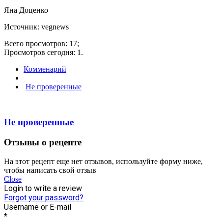
Яна Доценко
Источник: vegnews
Всего просмотров: 17;
Просмотров сегодня: 1.
Комменарий
Не проверенные
Не проверенные
Отзывы о рецепте
На этот рецепт еще нет отзывов, используйте форму ниже,
чтобы написать свой отзыв
Close
Login to write a review
Forgot your password?
Username or E-mail
*