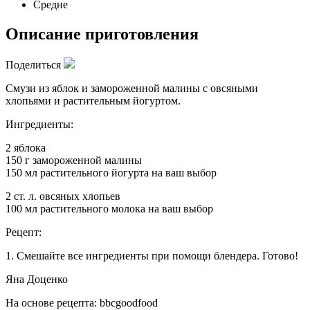
Средне
Описание приготовления
Поделиться
Смузи из яблок и замороженной малины с овсяными
хлопьями и растительным йогуртом.
Ингредиенты:
2 яблока
150 г замороженной малины
150 мл растительного йогурта на ваш выбор
2 ст. л. овсяных хлопьев
100 мл растительного молока на ваш выбор
Рецепт:
1. Смешайте все ингредиенты при помощи блендера. Готово!
Яна Доценко
На основе рецепта: bbcgoodfood