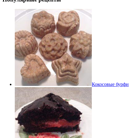
Кокосовые бурфи