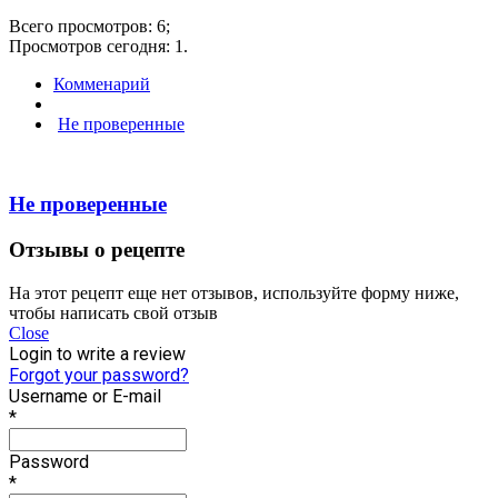
Всего просмотров: 6;
Просмотров сегодня: 1.
Комменарий
Не проверенные
Не проверенные
Отзывы о рецепте
На этот рецепт еще нет отзывов, используйте форму ниже,
чтобы написать свой отзыв
Close
Login to write a review
Forgot your password?
Username or E-mail
*
Password
*