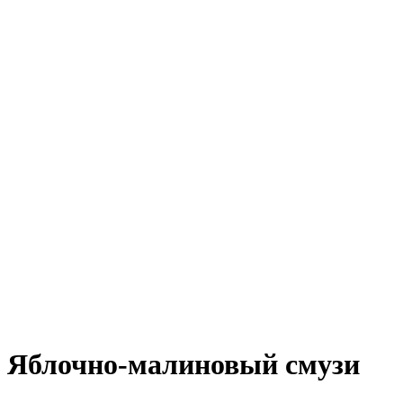
Яблочно-малиновый смузи