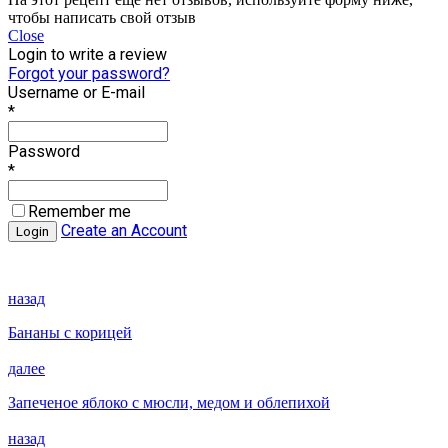
чтобы написать свой отзыв
Close
Login to write a review
Forgot your password?
Username or E-mail
*
Password
*
Remember me
Create an Account
назад
Бананы с корицей
далее
Запеченое яблоко с мюсли, медом и облепихой
назад