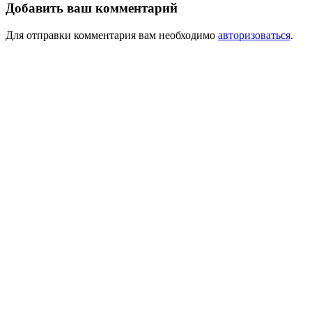
Добавить ваш комментарий
Для отправки комментария вам необходимо
авторизоваться
.