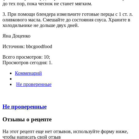
до тех пор, пока чеснок не станет мягким.
3. При помощи блендера измельчите готовые перцы с 1 ст. л.
оливкового масла. Смешайте до состояния соуса. Храните в
холодильнике не дольше двух дней.
Яна Доценко
Источник: bbcgoodfood
Всего просмотров: 10;
Просмотров сегодня: 1.
Комменарий
Не проверенные
Не проверенные
Отзывы о рецепте
На этот рецепт еще нет отзывов, используйте форму ниже,
чтобы написать свой отзыв