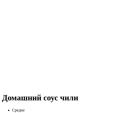
Домашний соус чили
Средне