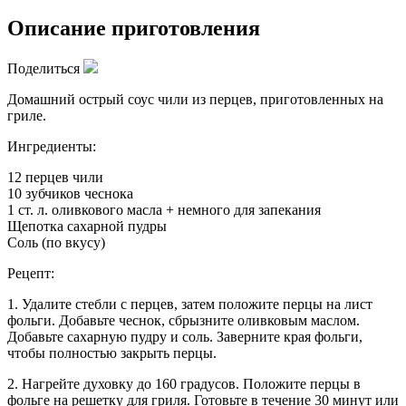
Описание приготовления
Поделиться
Домашний острый соус чили из перцев, приготовленных на
гриле.
Ингредиенты:
12 перцев чили
10 зубчиков чеснока
1 ст. л. оливкового масла + немного для запекания
Щепотка сахарной пудры
Соль (по вкусу)
Рецепт:
1. Удалите стебли с перцев, затем положите перцы на лист
фольги. Добавьте чеснок, сбрызните оливковым маслом.
Добавьте сахарную пудру и соль. Заверните края фольги,
чтобы полностью закрыть перцы.
2. Нагрейте духовку до 160 градусов. Положите перцы в
фольге на решетку для гриля. Готовьте в течение 30 минут или