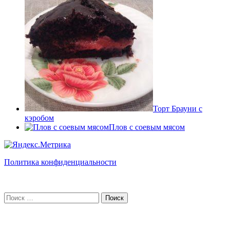
Торт Брауни с
кэробом
Плов с соевым мясом
Политика конфиденциальности