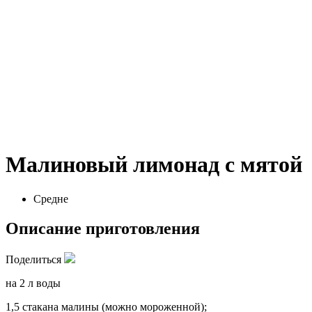
Малиновый лимонад с мятой
Средне
Описание приготовления
Поделиться
на 2 л воды
1,5 стакана малины (можно мороженной);