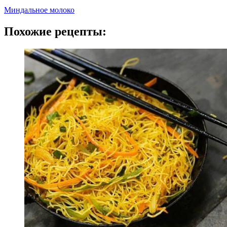
Миндальное молоко
Похожие рецепты: