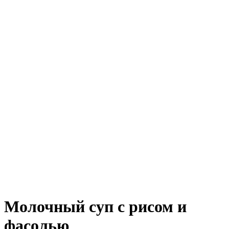
Молочный суп с рисом и
фасолью