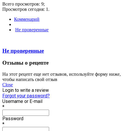
Всего просмотров: 9;
Просмотров сегодня: 1.
Комменарий
Не проверенные
Не проверенные
Отзывы о рецепте
На этот рецепт еще нет отзывов, используйте форму ниже,
чтобы написать свой отзыв
Close
Login to write a review
Forgot your password?
Username or E-mail
*
Password
*