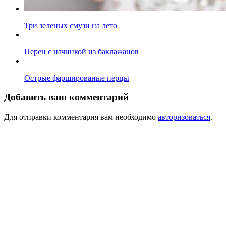
Три зеленых смузи на лето
Перец с начинкой из баклажанов
Острые фаршированые перцы
Добавить ваш комментарий
Для отправки комментария вам необходимо
авторизоваться
.