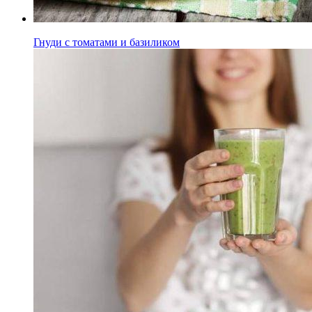
Гнуди с томатами и базиликом