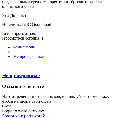
поджаренными грецкими орехами и сбрызните каплей
оливкового масла.
Яна Доценко
Источник: BBC Good Food
Всего просмотров: 7;
Просмотров сегодня: 1.
Комменарий
Не проверенные
Не проверенные
Отзывы о рецепте
На этот рецепт еще нет отзывов, используйте форму ниже,
чтобы написать свой отзыв
Close
Login to write a review
Forgot your password?