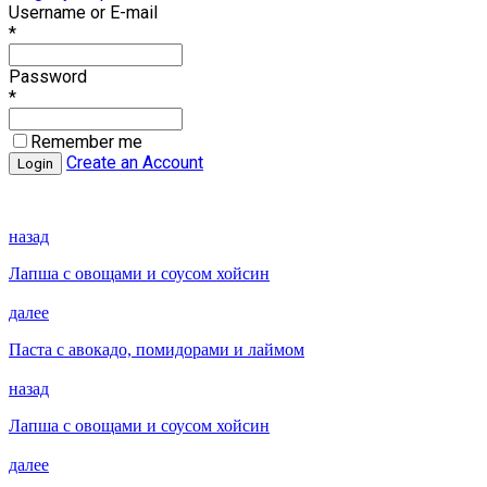
Username or E-mail
*
Password
*
Remember me
Create an Account
назад
Лапша с овощами и соусом хойсин
далее
Паста с авокадо, помидорами и лаймом
назад
Лапша с овощами и соусом хойсин
далее