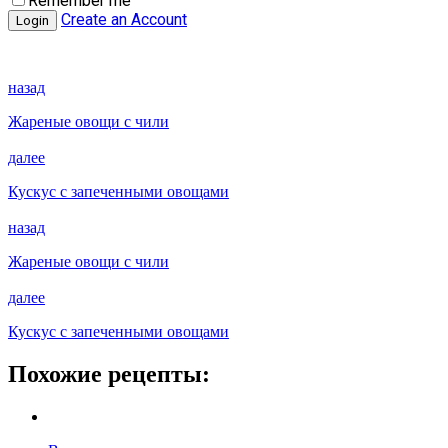
Remember me
Create an Account
назад
Жареные овощи с чили
далее
Кускус с запеченными овощами
назад
Жареные овощи с чили
далее
Кускус с запеченными овощами
Похожие рецепты: