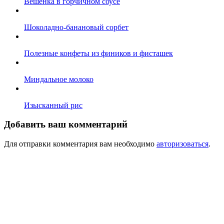
Вешенка в горчичном соусе
Шоколадно-банановый сорбет
Полезные конфеты из фиников и фисташек
Миндальное молоко
Изысканный рис
Добавить ваш комментарий
Для отправки комментария вам необходимо
авторизоваться
.