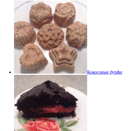
Кокосовые бурфи