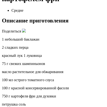
Средне
Описание приготовления
Поделиться
1 небольшой баклажан
2 сладких перца
красный лук 1 луковица
75 г свежих шампиньонов
масло растительное для обжаривания
100 мл острого томатного соуса
100 г красной консервированной фасоли
750 г картофеля фри для духовки
петрушка соль