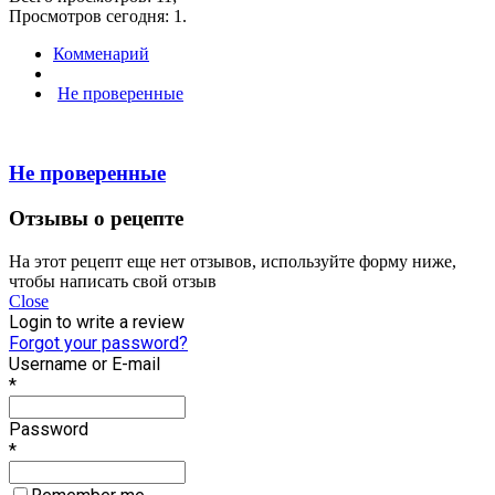
Просмотров сегодня: 1.
Комменарий
Не проверенные
Не проверенные
Отзывы о рецепте
На этот рецепт еще нет отзывов, используйте форму ниже,
чтобы написать свой отзыв
Close
Login to write a review
Forgot your password?
Username or E-mail
*
Password
*