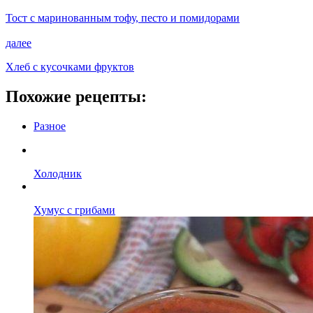
Тост с маринованным тофу, песто и помидорами
далее
Хлеб с кусочками фруктов
Похожие рецепты:
Разное
Холодник
Хумус с грибами