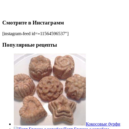
Смотрите в Инстаграмм
[instagram-feed id=»11564596537″]
Популярные рецепты
Кокосовые бурфи