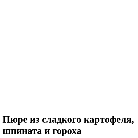
Пюре из сладкого картофеля,
шпината и гороха