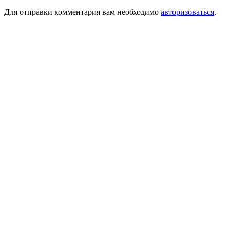
Для отправки комментария вам необходимо
авторизоваться
.