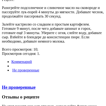
Разогрейте подсолнечное и сливочное масло на сковороде и
пассеруйте лук-порей 4 минуты до мягкости. Добавьте чеснок,
продолжайте пассеровать 30 секунд.
Залейте кастрюлю со сладким и простым картофелем.
Готовьте 9 минут, после чего добавьте шпинат и горох,
готовьте ещё 3 минуты. Уберите с огня, слейте воду, добавьте
сыр. Взбейте в блендере до консистенции пюре. Если
необходимо, добавьте немного молока.
Всего просмотров: 10;
Просмотров сегодня: 1.
Комменарий
Не проверенные
Не проверенные
Отзывы о рецепте