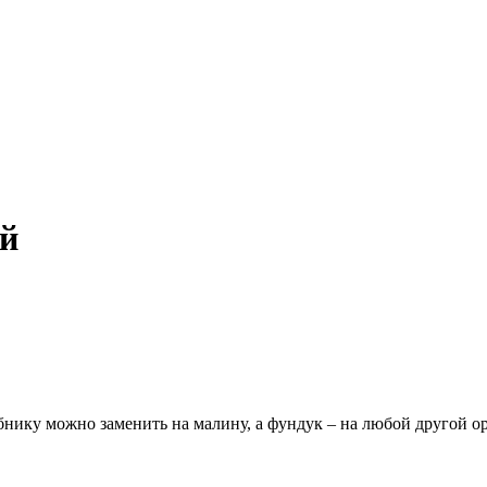
ой
нику можно заменить на малину, а фундук – на любой другой ор