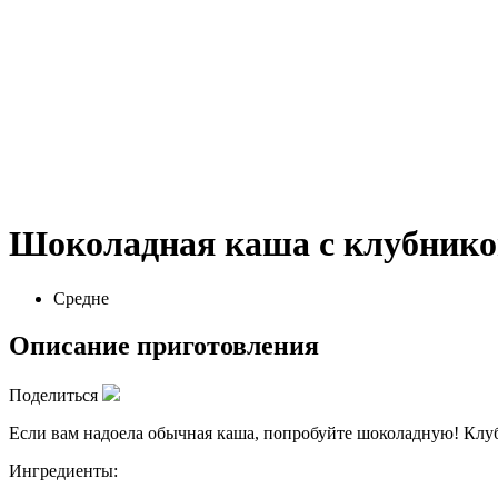
Шоколадная каша с клубник
Средне
Описание приготовления
Поделиться
Если вам надоела обычная каша, попробуйте шоколадную! Клуб
Ингредиенты: