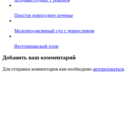
Простое новогоднее печенье
Молочно-овсянный суп с черносливом
Вегетарианский плов
Добавить ваш комментарий
Для отправки комментария вам необходимо
авторизоваться
.