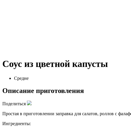
Соус из цветной капусты
Средне
Описание приготовления
Поделиться
Простая в приготовлении заправка для салатов, роллов с фалаф
Ингредиенты: