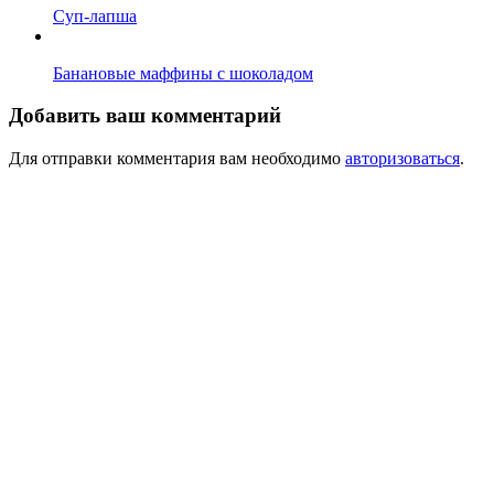
Суп-лапша
Банановые маффины с шоколадом
Добавить ваш комментарий
Для отправки комментария вам необходимо
авторизоваться
.