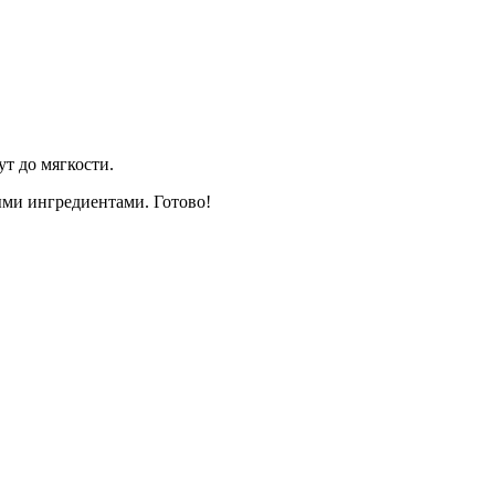
ут до мягкости.
ыми ингредиентами. Готово!