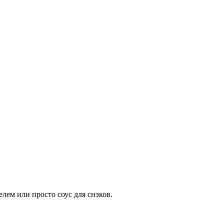
елем или просто соус для снэков.