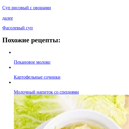
Суп рисовый с овощами
далее
Фасолевый суп
Похожие рецепты:
Пекановое молоко
Картофельные сочники
Молочный напиток со специями