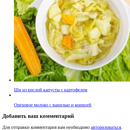
Щи из кислой капусты с картофелем
Ореховое молоко с ванилью и корицей
Добавить ваш комментарий
Для отправки комментария вам необходимо
авторизоваться
.