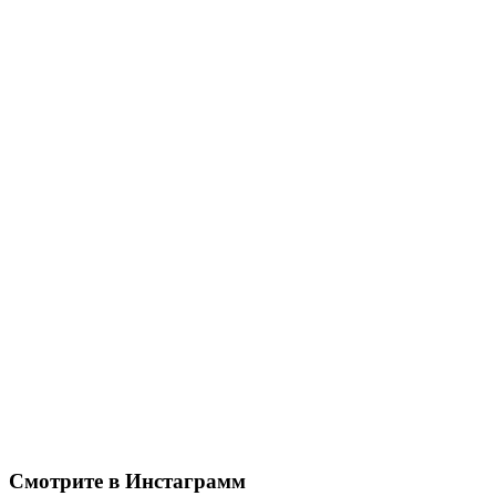
Смотрите в Инстаграмм