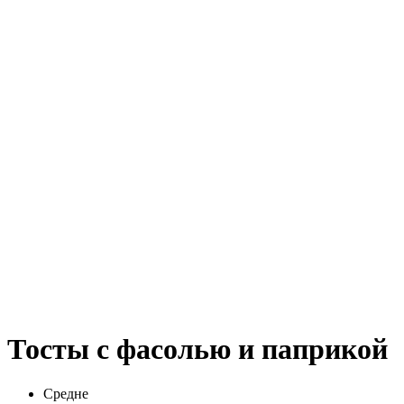
Тосты с фасолью и паприкой
Средне