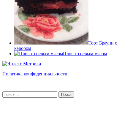
Торт Брауни с
кэробом
Плов с соевым мясом
Политика конфиденциальности