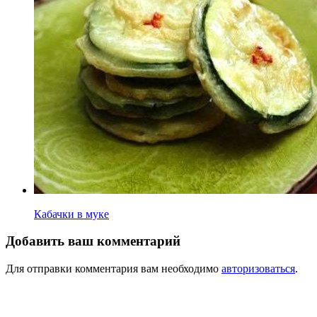
Кабачки в муке
Добавить ваш комментарий
Для отправки комментария вам необходимо
авторизоваться
.