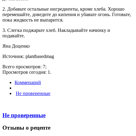
2. Добавьте остальные ингредиенты, кроме хлеба. Хорошо
перемешайте, доведите до кипения и убавьте огонь. Готовьте,
пока жидкость не выпарится.
3. Слегка поджарьте хлеб. Накладывайте начинку и
подавайте.
Яна Доценко
Источник: plantbasedmag
Всего просмотров: 7;
Просмотров сегодня: 1.
Комменарий
Не проверенные
Не проверенные
Отзывы о рецепте