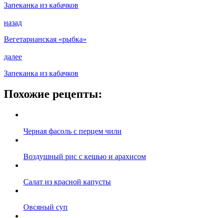
Запеканка из кабачков
назад
Вегетарианская «рыбка»
далее
Запеканка из кабачков
Похожие рецепты:
Черная фасоль с перцем чили
Воздушный рис с кешью и арахисом
Салат из красной капусты
Овсяный суп