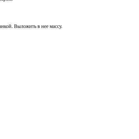
нкой. Выложить в нее массу.