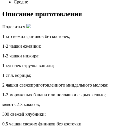
Средне
Описание приготовления
Поделиться
1 кг свежих фиников без косточек;
1-2 чашки ежевики;
1-2 чашки инжира;
1 кусочек стручка ванили;
1 ст.л. корицы;
2 чашки свежеприготовленного миндального молока;
1-2 мороженых банана или полчашки сырых кешью;
мякоть 2-3 кокосов;
300 свежей клубники;
0,5 чашки свежих фиников без косточки