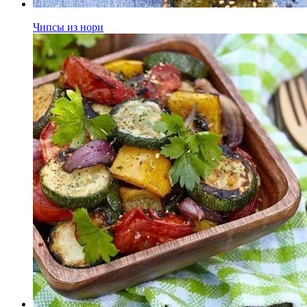
Чипсы из нори