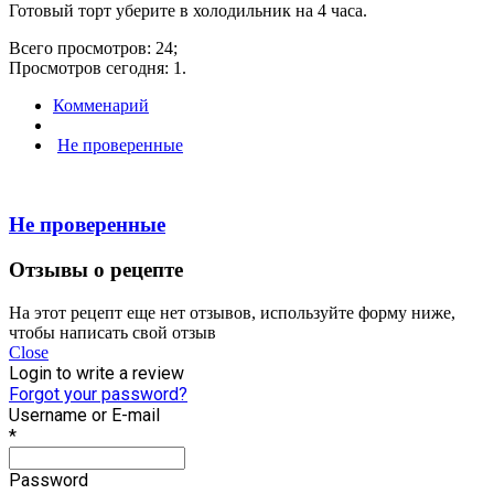
Готовый торт уберите в холодильник на 4 часа.
Всего просмотров: 24;
Просмотров сегодня: 1.
Комменарий
Не проверенные
Не проверенные
Отзывы о рецепте
На этот рецепт еще нет отзывов, используйте форму ниже,
чтобы написать свой отзыв
Close
Login to write a review
Forgot your password?
Username or E-mail
*
Password