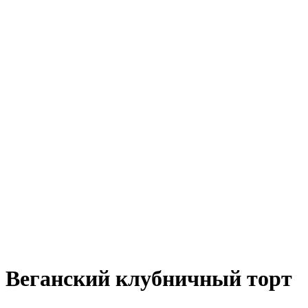
Веганский клубничный торт