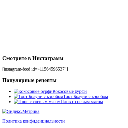
Смотрите в Инстаграмм
[instagram-feed id=»11564596537″]
Популярные рецепты
Кокосовые бурфи
Торт Брауни с кэробом
Плов с соевым мясом
Политика конфиденциальности