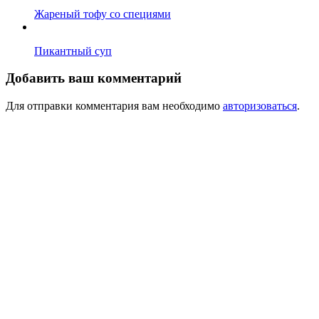
Жареный тофу со специями
Пикантный суп
Добавить ваш комментарий
Для отправки комментария вам необходимо
авторизоваться
.