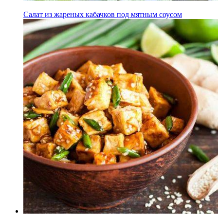
Салат из жареных кабачков под мятным соусом