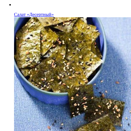
Салат «Десертный»