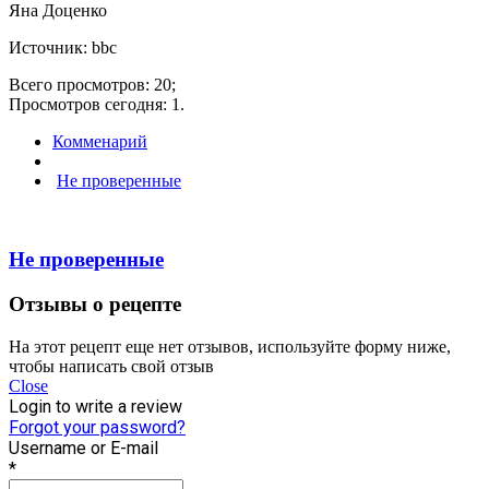
Яна Доценко
Источник: bbc
Всего просмотров: 20;
Просмотров сегодня: 1.
Комменарий
Не проверенные
Не проверенные
Отзывы о рецепте
На этот рецепт еще нет отзывов, используйте форму ниже,
чтобы написать свой отзыв
Close
Login to write a review
Forgot your password?
Username or E-mail
*