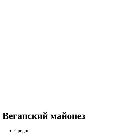
Веганский майонез
Средне