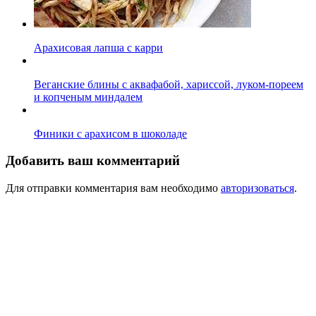
Арахисовая лапша с карри
Веганские блины с аквафабой, хариссой, луком-пореем
и копченым миндалем
Финики с арахисом в шоколаде
Добавить ваш комментарий
Для отправки комментария вам необходимо
авторизоваться
.