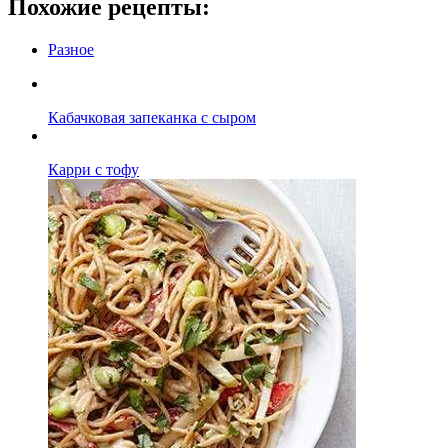
Похожие рецепты:
Разное
Кабачковая запеканка с сыром
Карри с тофу