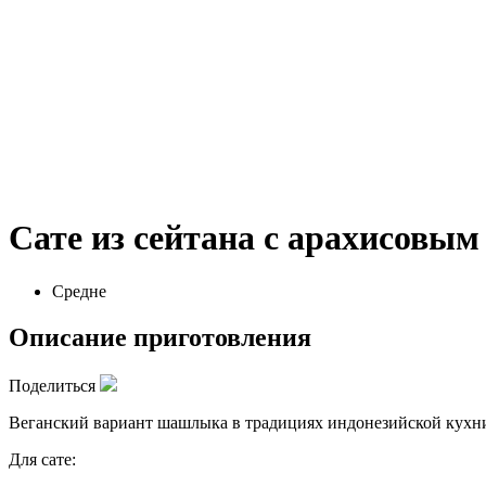
Сате из сейтана с арахисовым
Средне
Описание приготовления
Поделиться
Веганский вариант шашлыка в традициях индонезийской кухн
Для сате: