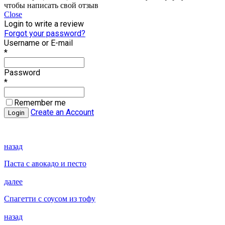
чтобы написать свой отзыв
Close
Login to write a review
Forgot your password?
Username or E-mail
*
Password
*
Remember me
Create an Account
назад
Паста с авокадо и песто
далее
Спагетти с соусом из тофу
назад