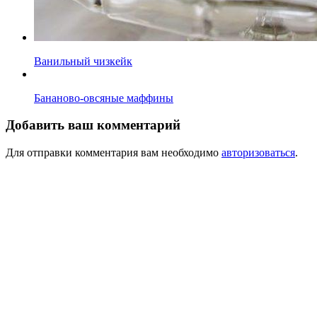
Ванильный чизкейк
Бананово-овсяные маффины
Добавить ваш комментарий
Для отправки комментария вам необходимо
авторизоваться
.