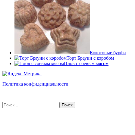
Кокосовые бурфи
Торт Брауни с кэробом
Плов с соевым мясом
Политика конфиденциальности