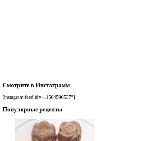
Смотрите в Инстаграмм
[instagram-feed id=»11564596537″]
Популярные рецепты