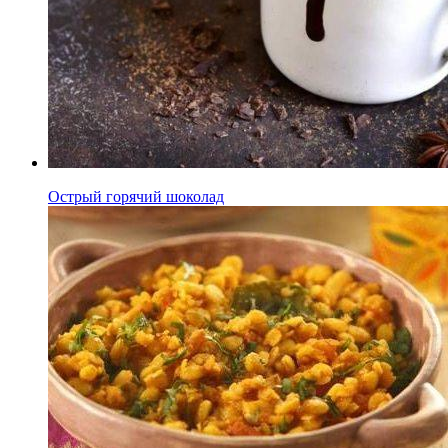
Острый горячий шоколад