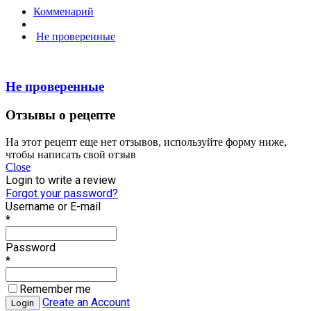
Комменарий
Не проверенные
Не проверенные
Отзывы о рецепте
На этот рецепт еще нет отзывов, используйте форму ниже,
чтобы написать свой отзыв
Close
Login to write a review
Forgot your password?
Username or E-mail
*
Password
*
Remember me
Create an Account