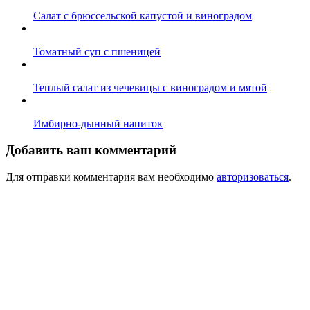
Салат с брюссельской капустой и виноградом
Томатный суп с пшеницей
Теплый салат из чечевицы с виноградом и мятой
Имбирно-дынный напиток
Добавить ваш комментарий
Для отправки комментария вам необходимо
авторизоваться
.