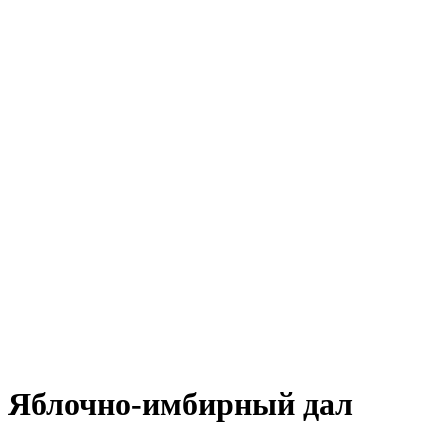
Яблочно-имбирный дал