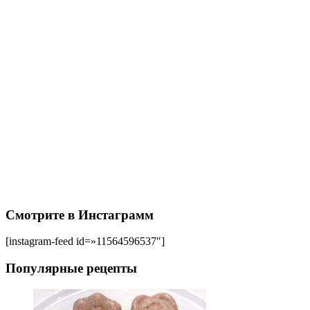
Смотрите в Инстаграмм
[instagram-feed id=»11564596537″]
Популярные рецепты