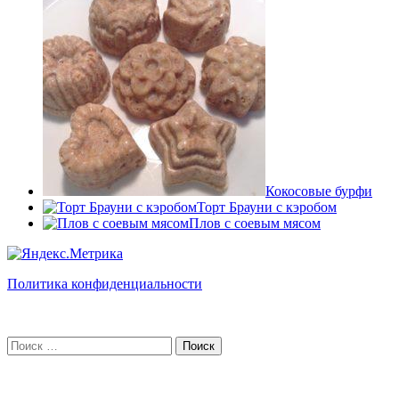
Кокосовые бурфи
Торт Брауни с кэробом
Плов с соевым мясом
Политика конфиденциальности