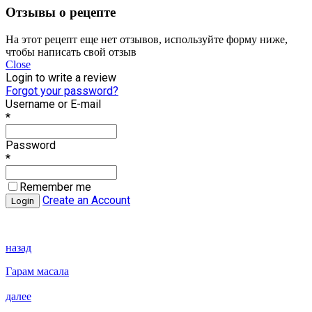
Отзывы о рецепте
На этот рецепт еще нет отзывов, используйте форму ниже,
чтобы написать свой отзыв
Close
Login to write a review
Forgot your password?
Username or E-mail
*
Password
*
Remember me
Create an Account
назад
Гарам масала
далее