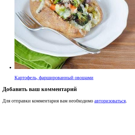
Картофель, фаршированный овощами
Добавить ваш комментарий
Для отправки комментария вам необходимо
авторизоваться
.