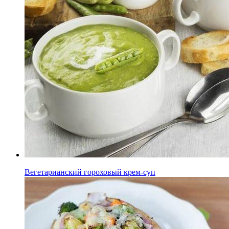
Вегетарианский гороховый крем-суп