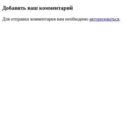
Добавить ваш комментарий
Для отправки комментария вам необходимо
авторизоваться
.