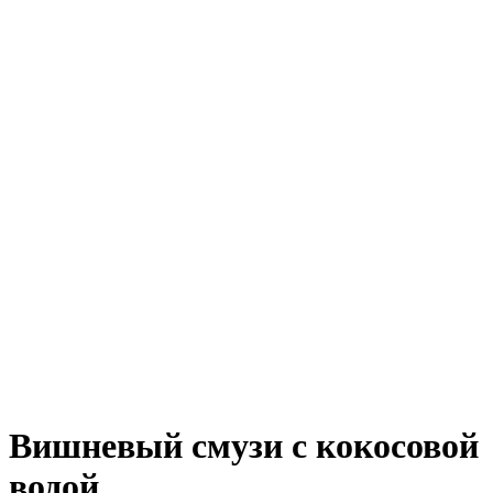
Вишневый смузи с кокосовой
водой