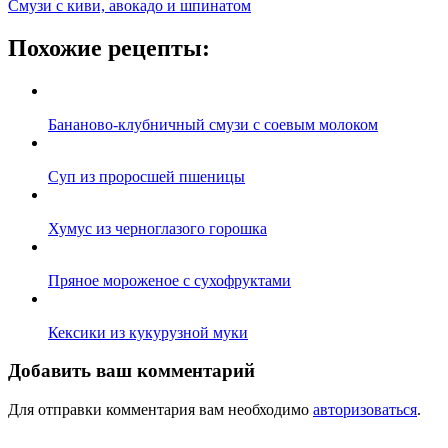
Смузи с киви, авокадо и шпинатом
Похожие рецепты:
Бананово-клубничный смузи с соевым молоком
Суп из проросшей пшеницы
Хумус из черноглазого горошка
Пряное мороженое с сухофруктами
Кексики из кукурузной муки
Добавить ваш комментарий
Для отправки комментария вам необходимо
авторизоваться
.