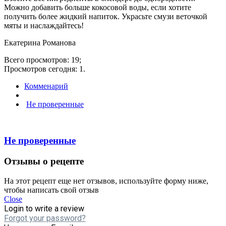
Можно добавить больше кокосовой воды, если хотите
получить более жидкий напиток. Украсьте смузи веточкой
мяты и наслаждайтесь!
Екатерина Романова
Всего просмотров: 19;
Просмотров сегодня: 1.
Комменарий
Не проверенные
Не проверенные
Отзывы о рецепте
На этот рецепт еще нет отзывов, используйте форму ниже,
чтобы написать свой отзыв
Close
Login to write a review
Forgot your password?