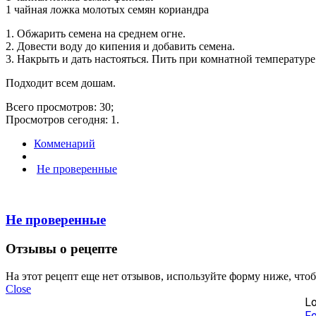
1 чайная ложка молотых семян кориандра
1. Обжарить семена на среднем огне.
2. Довести воду до кипения и добавить семена.
3. Накрыть и дать настояться. Пить при комнатной температуре
Подходит всем дошам.
Всего просмотров: 30;
Просмотров сегодня: 1.
Комменарий
Не проверенные
Не проверенные
Отзывы о рецепте
На этот рецепт еще нет отзывов, используйте форму ниже, что
Close
Lo
Fo