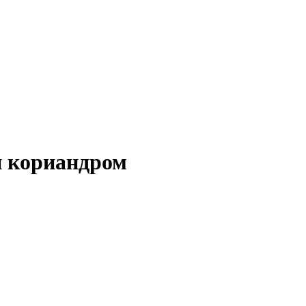
и кориандром