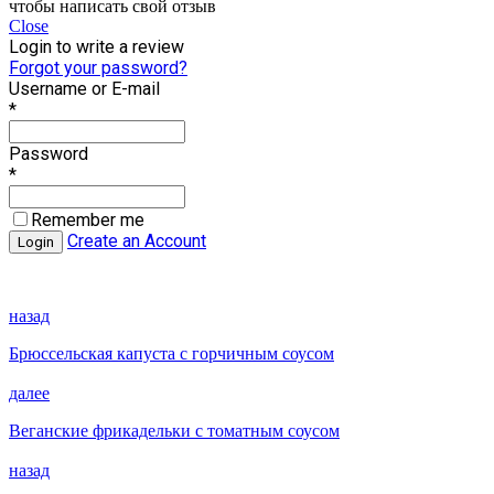
чтобы написать свой отзыв
Close
Login to write a review
Forgot your password?
Username or E-mail
*
Password
*
Remember me
Create an Account
назад
Брюссельская капуста с горчичным соусом
далее
Веганские фрикадельки с томатным соусом
назад