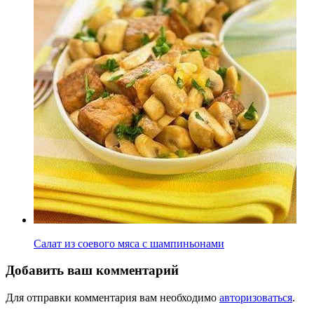
Салат из соевого мяса с шампиньонами
Добавить ваш комментарий
Для отправки комментария вам необходимо
авторизоваться
.