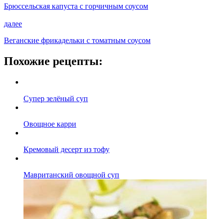
Брюссельская капуста с горчичным соусом
далее
Веганские фрикадельки с томатным соусом
Похожие рецепты:
Супер зелёный суп
Овощное карри
Кремовый десерт из тофу
Мавританский овощной суп