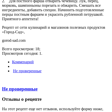
2. Для постного фарша отварить чечевицу. Лук, перец,
морковь, шампиньоны порезать и обжарить. Смешать все
ингредиенты, добавить специи. Начинить подготовленные
перцы постным фаршем и украсить рубленной петрушкой.
Приятного аппетита!
Рецепт от сети кулинарий и магазинов полезных продуктов
«Город-Сад»,
gorod-sad.com
Всего просмотров: 18;
Просмотров сегодня: 1.
Комменарий
Не проверенные
Не проверенные
Отзывы о рецепте
На этот рецепт еще нет отзывов, используйте форму ниже,