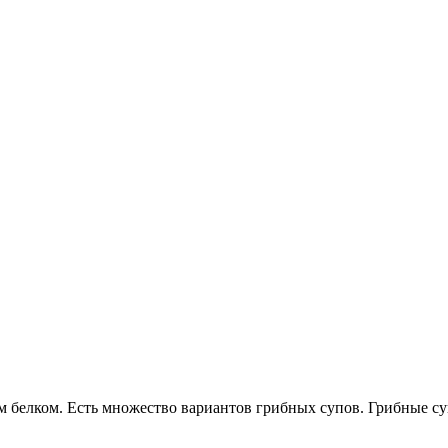
белком. Есть множество вариантов грибных супов. Грибные супы