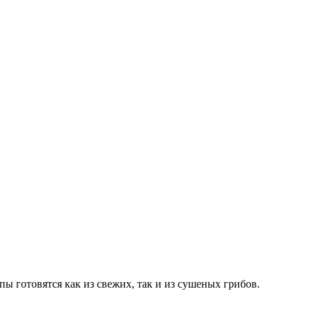
 готовятся как из свежих, так и из сушеных грибов.