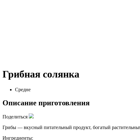
Грибная солянка
Средне
Описание приготовления
Поделиться
Грибы — вкусный питательный продукт, богатый растительным 
Ингредиенты: