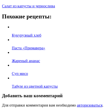
Салат из капусты и чернослива
Похожие рецепты:
Кукурузный хлеб
Паста «Примавера»
Жареный ананас
Суп мисо
Табуле из цветной капусты
Добавить ваш комментарий
Для отправки комментария вам необходимо
авторизоваться
.