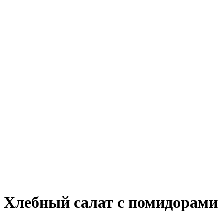
Хлебный салат с помидорами