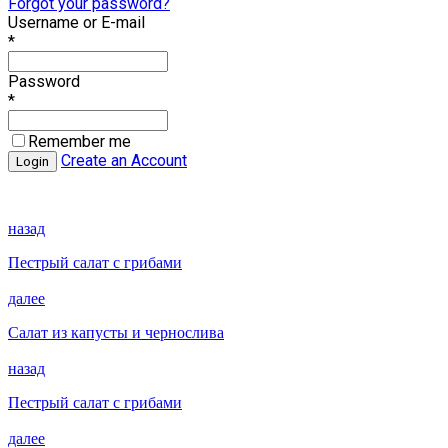
Forgot your password?
Username or E-mail
*
Password
*
Remember me
Create an Account
назад
Пестрый салат с грибами
далее
Салат из капусты и чернослива
назад
Пестрый салат с грибами
далее