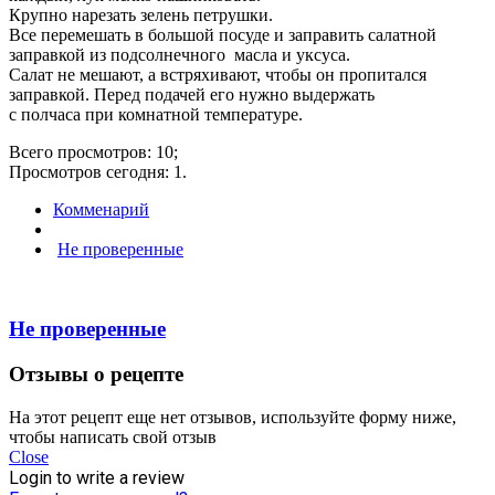
Крупно нарезать зелень петрушки.
Все перемешать в большой посуде и заправить салатной
заправкой из подсолнечного масла и уксуса.
Салат не мешают, а встряхивают, чтобы он пропитался
заправкой. Перед подачей его нужно выдержать
с полчаса при комнатной температуре.
Всего просмотров: 10;
Просмотров сегодня: 1.
Комменарий
Не проверенные
Не проверенные
Отзывы о рецепте
На этот рецепт еще нет отзывов, используйте форму ниже,
чтобы написать свой отзыв
Close
Login to write a review