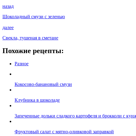
назад
Шоколадный смузи с зеленью
далее
Свекла, тушеная в сметане
Похожие рецепты:
Разное
Кокосово-банановый смузи
Клубника в шоколаде
Запеченные дольки сладкого картофеля и брокколи с кун
Фруктовый салат с мятно-оливковой заправкой