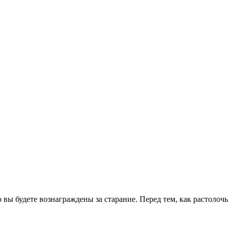
 вы будете вознаграждены за старание. Перед тем, как растолочь