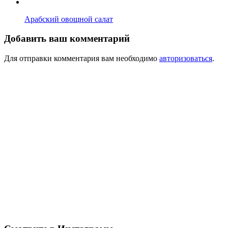
Арабский овощной салат
Добавить ваш комментарий
Для отправки комментария вам необходимо
авторизоваться
.