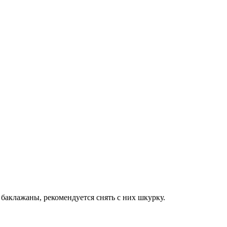
 баклажаны, рекомендуется снять с них шкурку.