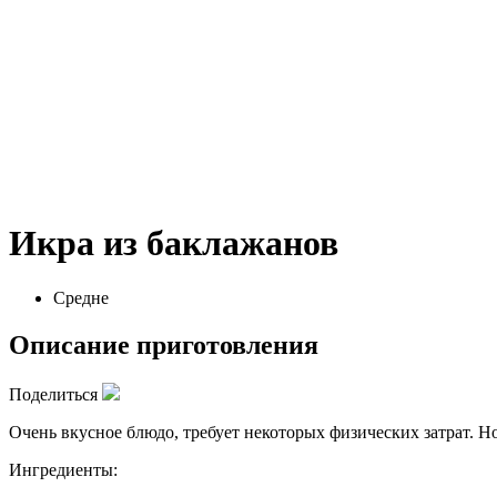
Икра из баклажанов
Средне
Описание приготовления
Поделиться
Очень вкусное блюдо, требует некоторых физических затрат. Но
Ингредиенты: