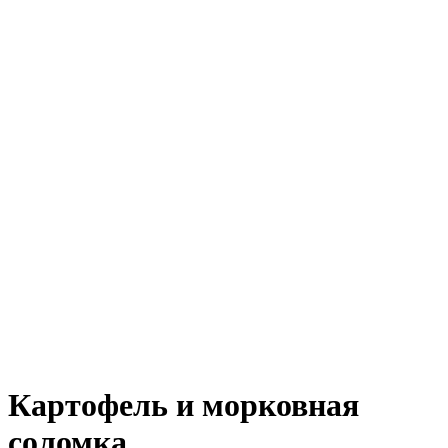
Картофель и морковная
соломка