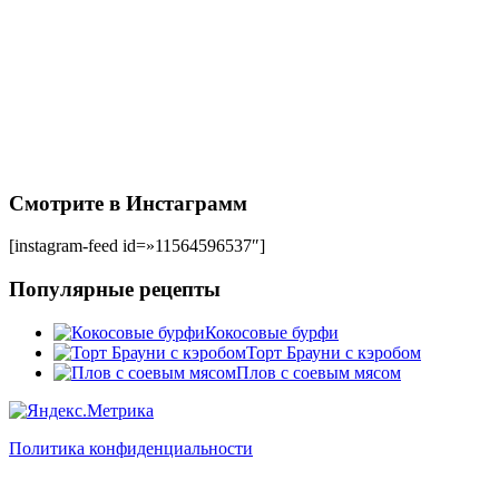
Смотрите в Инстаграмм
[instagram-feed id=»11564596537″]
Популярные рецепты
Кокосовые бурфи
Торт Брауни с кэробом
Плов с соевым мясом
Политика конфиденциальности