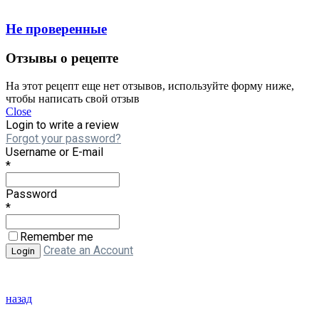
Не проверенные
Отзывы о рецепте
На этот рецепт еще нет отзывов, используйте форму ниже,
чтобы написать свой отзыв
Close
Login to write a review
Forgot your password?
Username or E-mail
*
Password
*
Remember me
Create an Account
назад