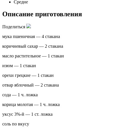
Средне
Описание приготовления
Поделиться
мука пшеничная — 4 стакана
коричневый сахар — 2 стакана
масло растительное — 1 стакан
изюм — 1 стакан
орехи грецкие — 1 стакан
отвар яблочный — 2 стакана
сода — 1 ч. ложка
корица молотая — 1 ч. ложка
уксус 3%-й — 1 ст. ложка
соль по вкусу