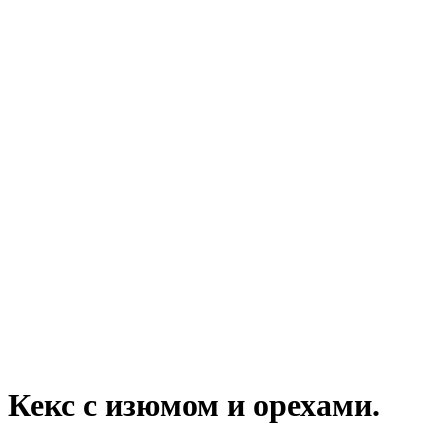
Кекс с изюмом и орехами.