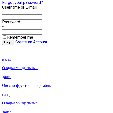
Forgot your password?
Username or E-mail
*
Password
*
Remember me
Create an Account
назад
Оладьи миндальные.
далее
Овсяно-фруктовый крамбль.
назад
Оладьи миндальные.
далее