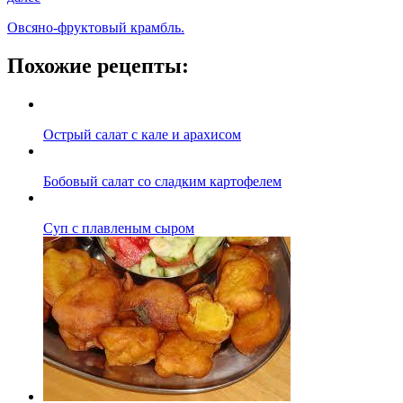
Овсяно-фруктовый крамбль.
Похожие рецепты:
Острый салат с кале и арахисом
Бобовый салат со сладким картофелем
Суп с плавленым сыром