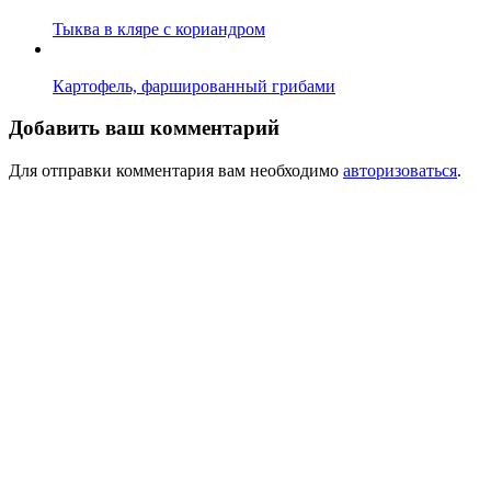
Тыква в кляре с кориандром
Картофель, фаршированный грибами
Добавить ваш комментарий
Для отправки комментария вам необходимо
авторизоваться
.