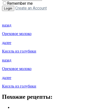
Remember me
Create an Account
назад
Ореховое молоко
далее
Кисель из голубики
назад
Ореховое молоко
далее
Кисель из голубики
Похожие рецепты: