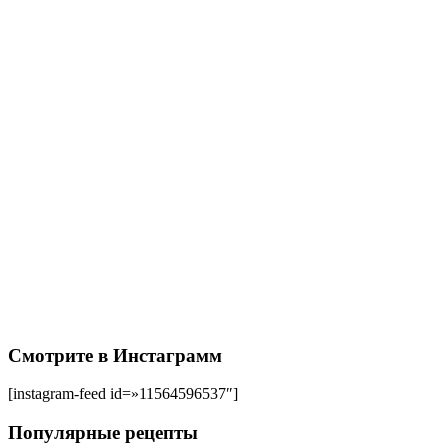
Смотрите в Инстаграмм
[instagram-feed id=»11564596537″]
Популярные рецепты