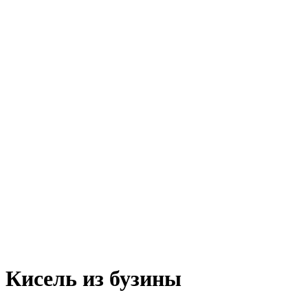
Кисель из бузины