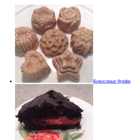
Кокосовые бурфи