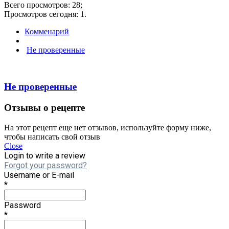
Всего просмотров: 28;
Просмотров сегодня: 1.
Комменарий
Не проверенные
Не проверенные
Отзывы о рецепте
На этот рецепт еще нет отзывов, используйте форму ниже,
чтобы написать свой отзыв
Close
Login to write a review
Forgot your password?
Username or E-mail
*
Password
*