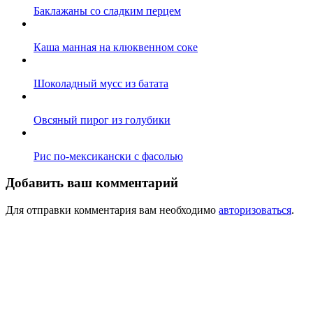
Баклажаны со сладким перцем
Каша манная на клюквенном соке
Шоколадный мусс из батата
Овсяный пирог из голубики
Рис по-мексикански с фасолью
Добавить ваш комментарий
Для отправки комментария вам необходимо
авторизоваться
.