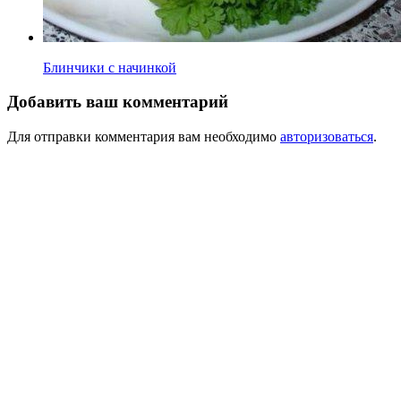
Блинчики с начинкой
Добавить ваш комментарий
Для отправки комментария вам необходимо
авторизоваться
.