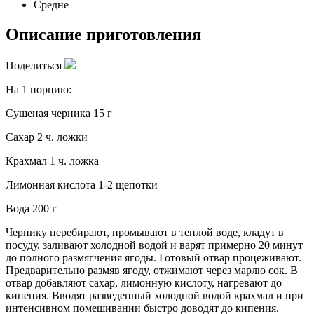
Средне
Описание приготовления
Поделиться
На 1 порцию:
Сушеная черника 15 г
Сахар 2 ч. ложки
Крахмал 1 ч. ложка
Лимонная кислота 1-2 щепотки
Вода 200 г
Чернику перебирают, промывают в теплой воде, кладут в
посуду, заливают холодной водой и варят примерно 20 минут
до полного размягчения ягоды. Готовый отвар процеживают.
Предварительно размяв ягоду, отжимают через марлю сок. В
отвар добавляют сахар, лимонную кислоту, нагревают до
кипения. Вводят разведенный холодной водой крахмал и при
интенсивном помешивании быстро доводят до кипения.