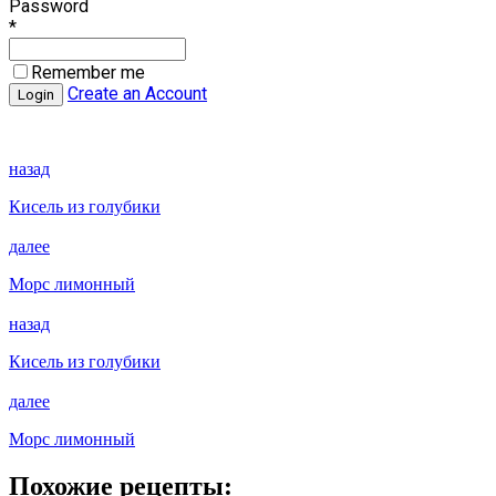
Password
*
Remember me
Create an Account
назад
Кисель из голубики
далее
Морс лимонный
назад
Кисель из голубики
далее
Морс лимонный
Похожие рецепты: