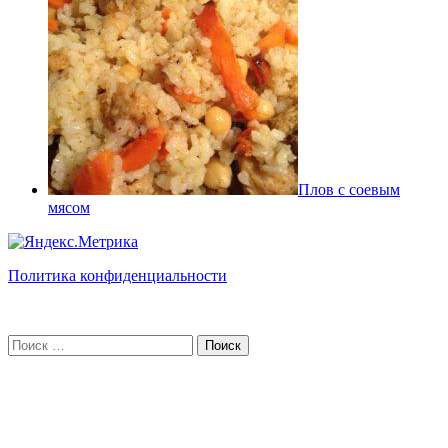
Плов с соевым
мясом
Политика конфиденциальности