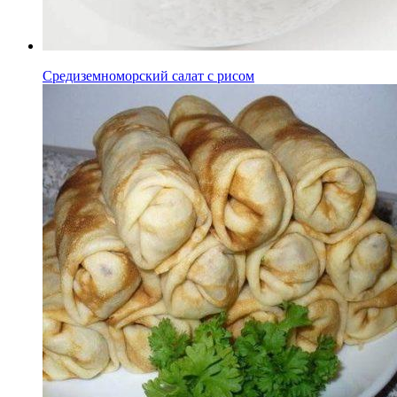
Средиземноморский салат с рисом