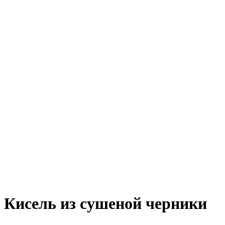
Кисель из сушеной черники