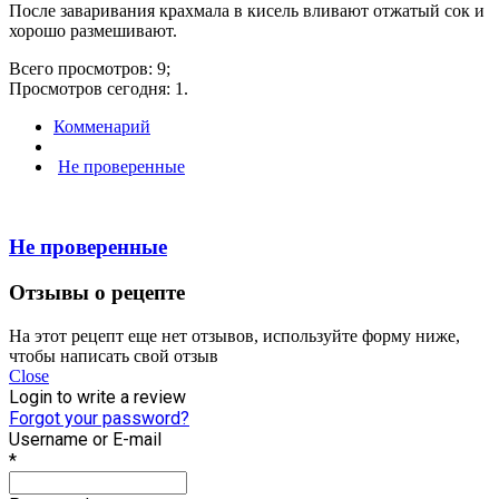
После заваривания крахмала в кисель вливают отжатый сок и
хорошо размешивают.
Всего просмотров: 9;
Просмотров сегодня: 1.
Комменарий
Не проверенные
Не проверенные
Отзывы о рецепте
На этот рецепт еще нет отзывов, используйте форму ниже,
чтобы написать свой отзыв
Close
Login to write a review
Forgot your password?
Username or E-mail
*